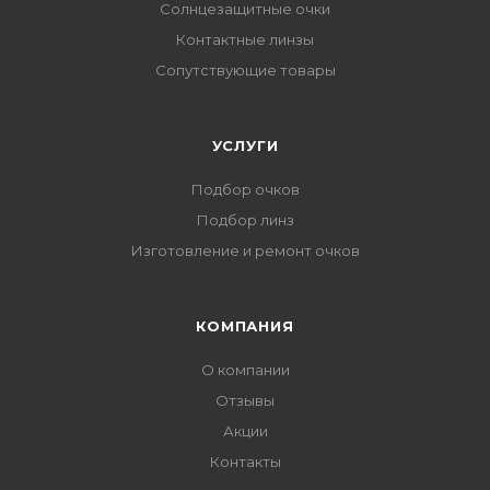
Солнцезащитные очки
Контактные линзы
Сопутствующие товары
УСЛУГИ
Подбор очков
Подбор линз
Изготовление и ремонт очков
КОМПАНИЯ
О компании
Отзывы
Акции
Контакты