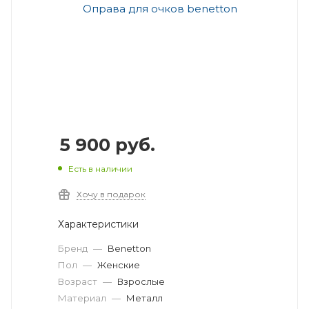
5 900
руб.
Есть в наличии
Хочу в подарок
Характеристики
Бренд
—
Benetton
Пол
—
Женские
Возраст
—
Взрослые
Материал
—
Металл