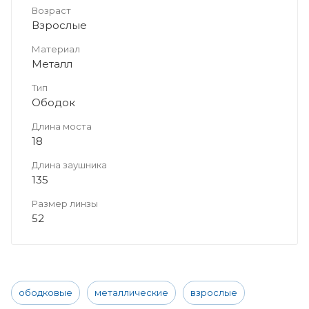
Возраст
Взрослые
Материал
Металл
Тип
Ободок
Длина моста
18
Длина заушника
135
Размер линзы
52
ободковые
металлические
взрослые