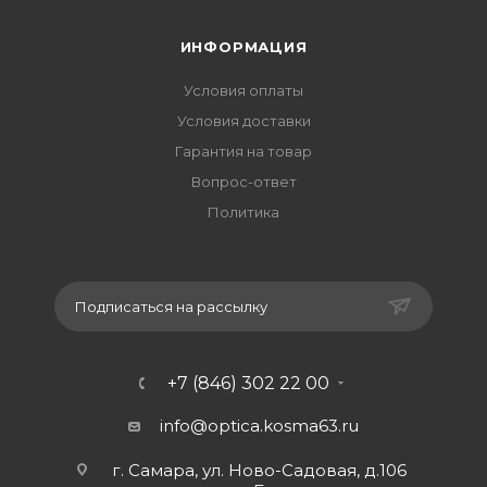
ИНФОРМАЦИЯ
Условия оплаты
Условия доставки
Гарантия на товар
Вопрос-ответ
Политика
Подписаться на рассылку
+7 (846) 302 22 00
info@optica.kosma63.ru
г. Самара, ул. Ново-Садовая, д.106