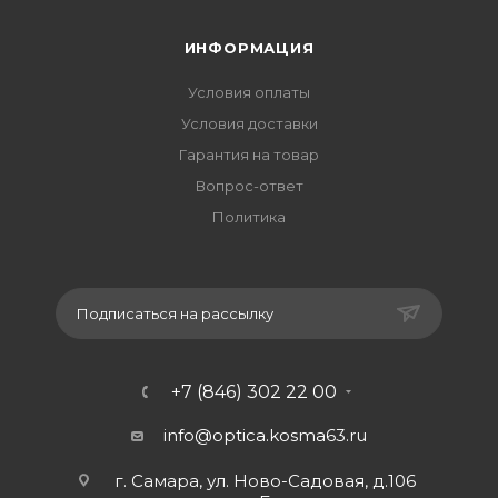
ИНФОРМАЦИЯ
Условия оплаты
Условия доставки
Гарантия на товар
Вопрос-ответ
Политика
Подписаться на рассылку
+7 (846) 302 22 00
info@optica.kosma63.ru
г. Самара, ул. Ново-Садовая, д.106