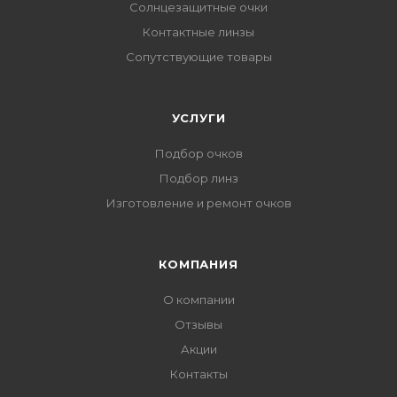
Солнцезащитные очки
Контактные линзы
Сопутствующие товары
УСЛУГИ
Подбор очков
Подбор линз
Изготовление и ремонт очков
КОМПАНИЯ
О компании
Отзывы
Акции
Контакты