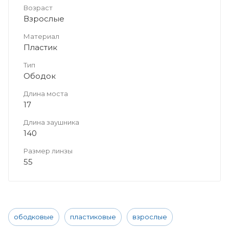
Возраст
Взрослые
Материал
Пластик
Тип
Ободок
Длина моста
17
Длина заушника
140
Размер линзы
55
ободковые
пластиковые
взрослые