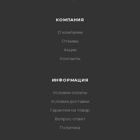
КОМПАНИЯ
О компании
Отзывы
Акции
Контакты
ИНФОРМАЦИЯ
Условия оплаты
Условия доставки
Гарантия на товар
Вопрос-ответ
Политика