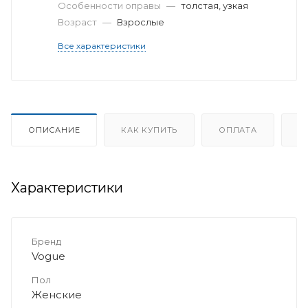
Особенности оправы
—
толстая, узкая
Возраст
—
Взрослые
Все характеристики
ОПИСАНИЕ
КАК КУПИТЬ
ОПЛАТА
Д
Характеристики
Бренд
Vogue
Пол
Женские