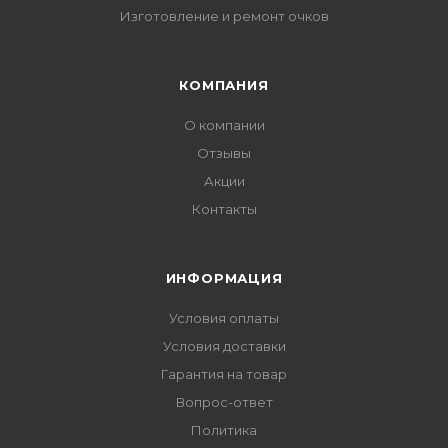
Изготовление и ремонт очков
КОМПАНИЯ
О компании
Отзывы
Акции
Контакты
ИНФОРМАЦИЯ
Условия оплаты
Условия доставки
Гарантия на товар
Вопрос-ответ
Политика