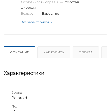
Особенности оправы
—
толстая,
широкая
Возраст
—
Взрослые
Все характеристики
ОПИСАНИЕ
КАК КУПИТЬ
ОПЛАТА
Д
Характеристики
Бренд
Polaroid
Пол