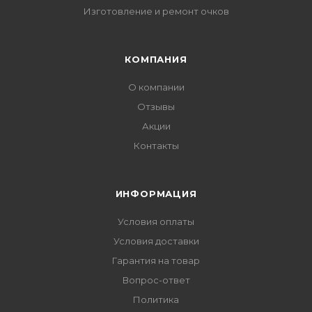
Изготовление и ремонт очков
КОМПАНИЯ
О компании
Отзывы
Акции
Контакты
ИНФОРМАЦИЯ
Условия оплаты
Условия доставки
Гарантия на товар
Вопрос-ответ
Политика