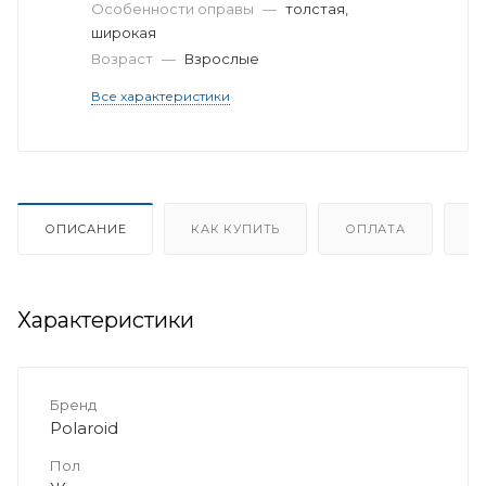
Особенности оправы
—
толстая,
широкая
Возраст
—
Взрослые
Все характеристики
ОПИСАНИЕ
КАК КУПИТЬ
ОПЛАТА
Д
Характеристики
Бренд
Polaroid
Пол