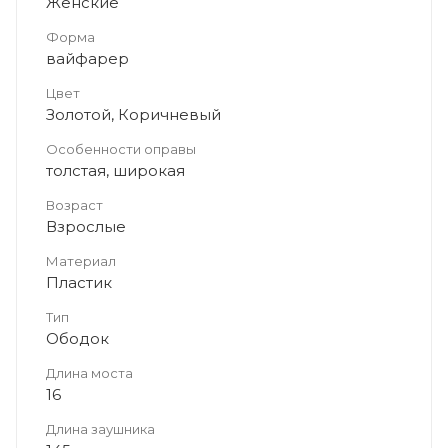
Женские
Форма
вайфарер
Цвет
Золотой, Коричневый
Особенности оправы
толстая, широкая
Возраст
Взрослые
Материал
Пластик
Тип
Ободок
Длина моста
16
Длина заушника