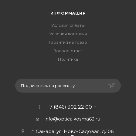
ИНФОРМАЦИЯ
Условия оплаты
Условия доставки
Гарантия на товар
Вопрос-ответ
Политика
Подписаться на рассылку
+7 (846) 302 22 00
info@optica.kosma63.ru
г. Самара, ул. Ново-Садовая, д.106