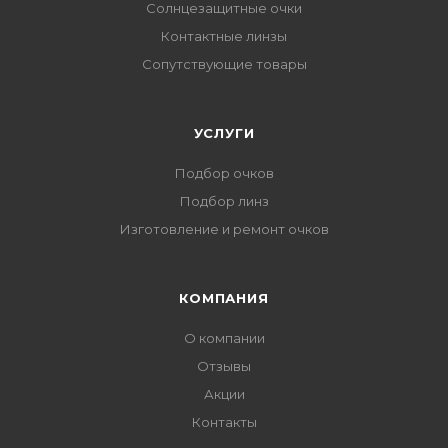
Солнцезащитные очки
Контактные линзы
Сопутствующие товары
УСЛУГИ
Подбор очков
Подбор линз
Изготовление и ремонт очков
КОМПАНИЯ
О компании
Отзывы
Акции
Контакты