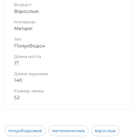
Возраст
Взрослые
Материал
Металл
Тип
Полуободок
Длина моста
17
Длина заушника
140
Размер линзы
52
полуободковые
металлические
взрослые