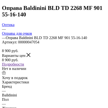
Оправа Baldinini BLD TD 2268 MF 901
55-16-140
Оптика
—
Оправы для очков
—
Оправа Baldinini BLD TD 2268 MF 901 55-16-140
Артикул:
00000047054
8 900
руб.
Варианты цен
8 900
руб.
Подробности
Нет в наличии
Хочу в подарок
Характеристики
Бренд
—
Balldinini
Пол
—