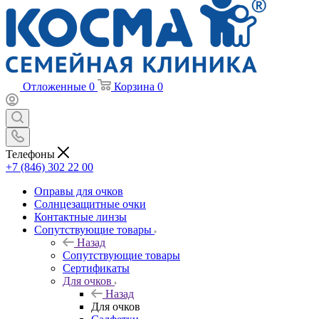
Отложенные
0
Корзина
0
Телефоны
+7 (846) 302 22 00
Оправы для очков
Солнцезащитные очки
Контактные линзы
Сопутствующие товары
Назад
Сопутствующие товары
Сертификаты
Для очков
Назад
Для очков