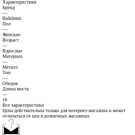
Характеристики
Бренд
—
Balldinini
Пол
—
Женские
Возраст
—
Взрослые
Материал
—
Металл
Тип
—
Ободок
Длина моста
—
16
Все характеристики
Цена действительна только для интернет-магазина и может
отличаться от цен в розничных магазинах