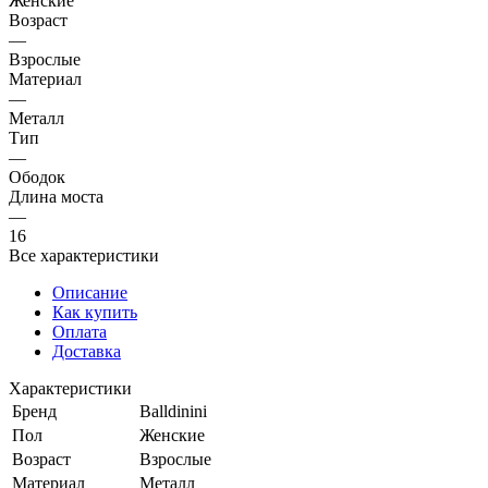
Женские
Возраст
—
Взрослые
Материал
—
Металл
Тип
—
Ободок
Длина моста
—
16
Все характеристики
Описание
Как купить
Оплата
Доставка
Характеристики
Бренд
Balldinini
Пол
Женские
Возраст
Взрослые
Материал
Металл