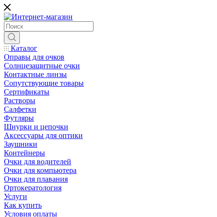
Каталог
Оправы для очков
Солнцезащитные очки
Контактные линзы
Сопутствующие товары
Сертификаты
Растворы
Салфетки
Футляры
Шнурки и цепочки
Аксессуары для оптики
Заушники
Контейнеры
Очки для водителей
Очки для компьютера
Очки для плавания
Ортокератология
Услуги
Как купить
Условия оплаты