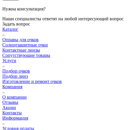
Нужна консультация?
Наши специалисты ответят на любой интересующий вопрос
Задать вопрос
Каталог
Оправы для очков
Солнцезащитные очки
Контактные линзы
Сопутствующие товары
Услуги
Подбор очков
Подбор линз
Изготовление и ремонт очков
Компания
О компании
Отзывы
Акции
Контакты
Информация
Условия оплаты