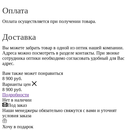
Оплата
Оплата осуществляется при получении товара.
Доставка
Вы можете забрать товар в одной из оптик нашей компании.
Адреса можно посмотреть в разделе контакты. При звонке
сотрудника оптики необходимо согласовать удобный для Вас
адрес.
Вам также может понравиться
8 900
руб.
Варианты цен
8 900
руб.
Подробности
Нет в наличии
Под заказ
Наши менеджеры обязательно свяжутся с вами и уточнят
условия заказа
Хочу в подарок