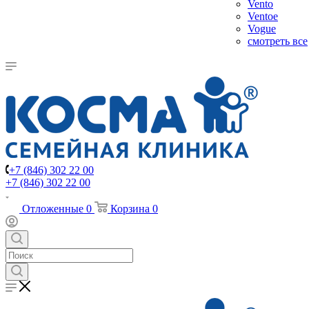
Vento
Ventoe
Vogue
смотреть все
+7 (846) 302 22 00
+7 (846) 302 22 00
Отложенные
0
Корзина
0