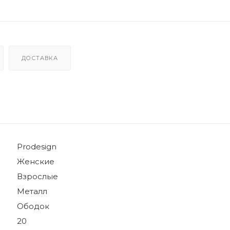
ДОСТАВКА
Prodesign
Женские
Взрослые
Металл
Ободок
20