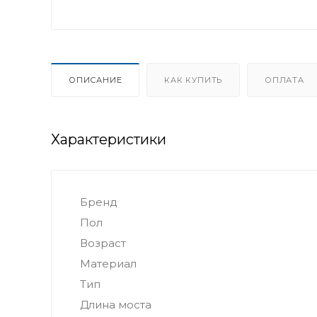
ОПИСАНИЕ
КАК КУПИТЬ
ОПЛАТА
Характеристики
Бренд
Пол
Возраст
Материал
Тип
Длина моста