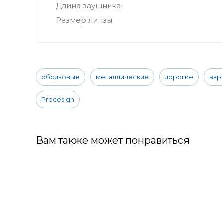
Длина заушника
Размер линзы
ободковые
металлические
дорогие
взр
Prodesign
Вам также может понравиться