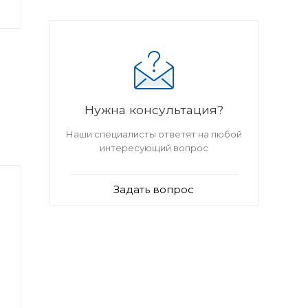
Нужна консультация?
Наши специалисты ответят на любой
интересующий вопрос
Задать вопрос