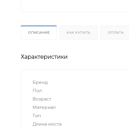
ОПИСАНИЕ
КАК КУПИТЬ
ОПЛАТА
Характеристики
Бренд
Пол
Возраст
Материал
Тип
Длина моста