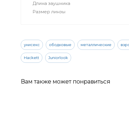
Длина заушника
Размер линзы
унисекс
ободковые
металлические
взр
Hackett
Juniorlook
Вам также может понравиться