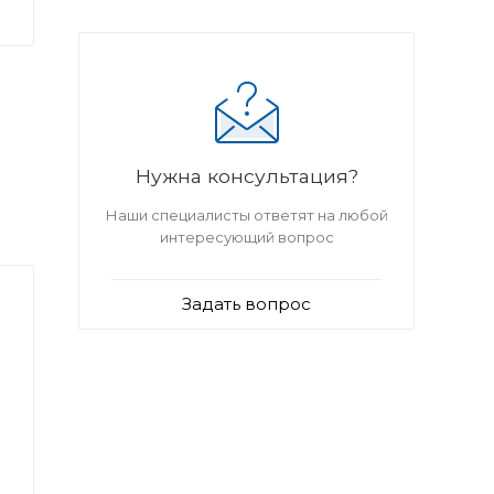
Нужна консультация?
Наши специалисты ответят на любой
интересующий вопрос
Задать вопрос