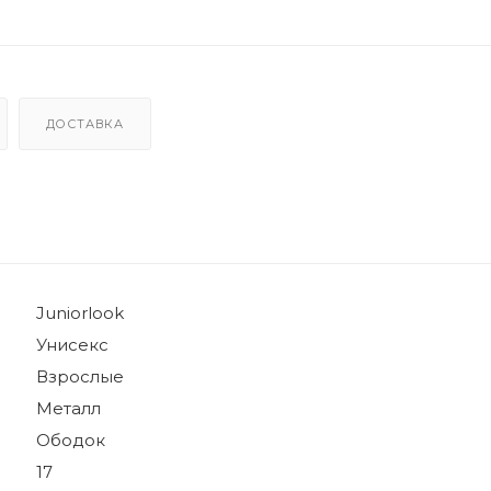
ДОСТАВКА
Juniorlook
Унисекс
Взрослые
Металл
Ободок
17