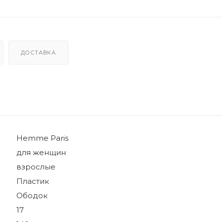
ДОСТАВКА
Hemme Paris
для женщин
взрослые
Пластик
Ободок
17