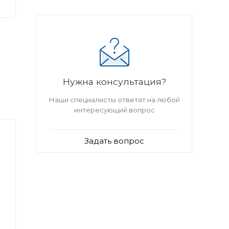
Нужна консультация?
Наши специалисты ответят на любой
интересующий вопрос
Задать вопрос