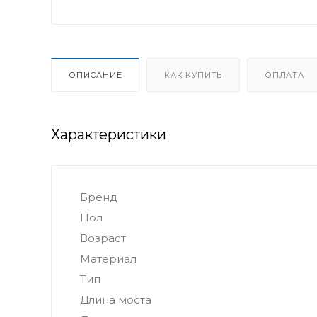
ОПИСАНИЕ
КАК КУПИТЬ
ОПЛАТА
Характеристики
Бренд
Пол
Возраст
Материал
Тип
Длина моста