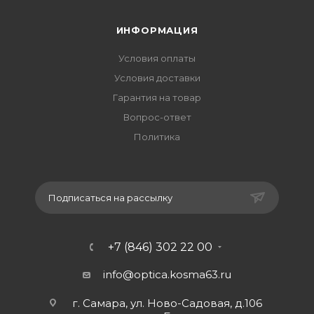
ИНФОРМАЦИЯ
Условия оплаты
Условия доставки
Гарантия на товар
Вопрос-ответ
Политика
Подписаться на рассылку
+7 (846) 302 22 00
info@optica.kosma63.ru
г. Самара, ул. Ново-Садовая, д.106