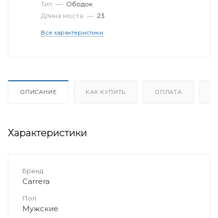
Тип
—
Ободок
Длина моста
—
23
Все характеристики
ОПИСАНИЕ
КАК КУПИТЬ
ОПЛАТА
Д
Характеристики
Бренд
Carrera
Пол
Мужские