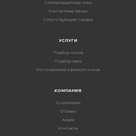
Солнцезащитные очки
Контактные линзы
Сопутствующие товары
УСЛУГИ
Подбор очков
Подбор линз
Изготовление и ремонт очков
КОМПАНИЯ
О компании
Отзывы
Акции
Контакты