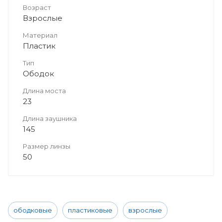
Возраст
Взрослые
Материал
Пластик
Тип
Ободок
Длина моста
23
Длина заушника
145
Размер линзы
50
ободковые
пластиковые
взрослые