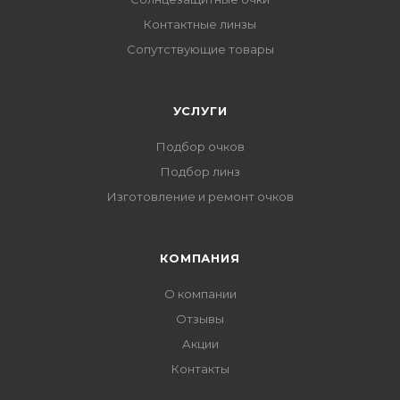
Контактные линзы
Сопутствующие товары
УСЛУГИ
Подбор очков
Подбор линз
Изготовление и ремонт очков
КОМПАНИЯ
О компании
Отзывы
Акции
Контакты