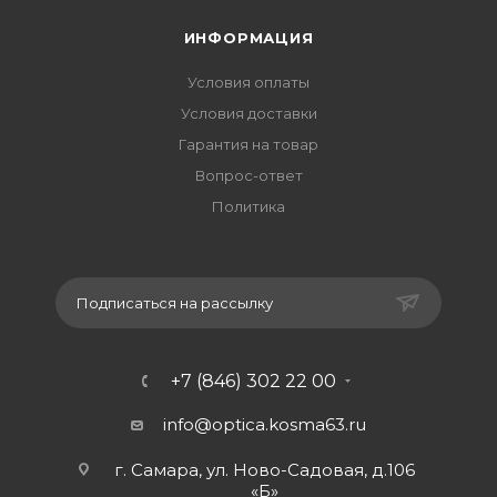
ИНФОРМАЦИЯ
Условия оплаты
Условия доставки
Гарантия на товар
Вопрос-ответ
Политика
Подписаться на рассылку
+7 (846) 302 22 00
info@optica.kosma63.ru
г. Самара, ул. Ново-Садовая, д.106
«Б»