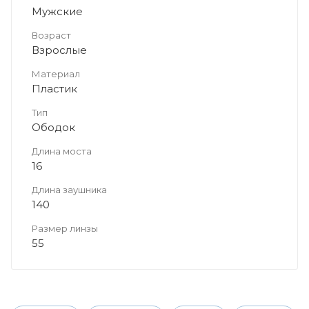
Мужские
Возраст
Взрослые
Материал
Пластик
Тип
Ободок
Длина моста
16
Длина заушника
140
Размер линзы
55