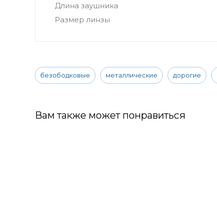
Длина заушника
Размер линзы
безободковые
металлические
дорогие
Вам также может понравиться