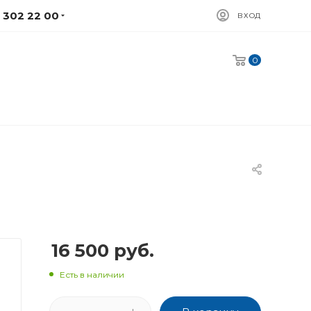
) 302 22 00
ВХОД
0
16 500
руб.
Есть в наличии