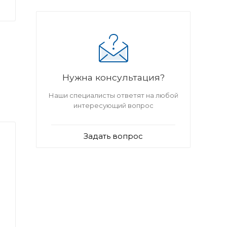
Нужна консультация?
Наши специалисты ответят на любой
интересующий вопрос
Задать вопрос