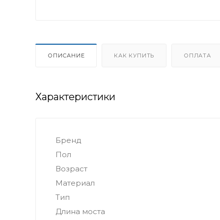
ОПИСАНИЕ
КАК КУПИТЬ
ОПЛАТА
Характеристики
Бренд
Пол
Возраст
Материал
Тип
Длина моста