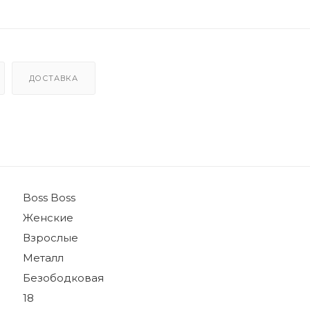
ДОСТАВКА
Boss Boss
Женские
Взрослые
Металл
Безободковая
18