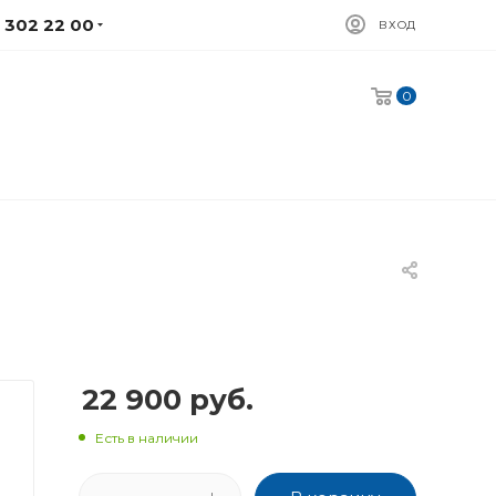
) 302 22 00
ВХОД
0
22 900
руб.
Есть в наличии