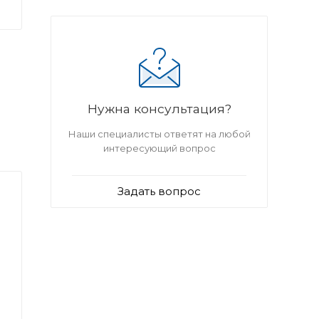
Нужна консультация?
Наши специалисты ответят на любой
интересующий вопрос
Задать вопрос