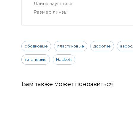
Длина заушника
Размер линзы
ободковые
пластиковые
дорогие
взрос
титановые
Hackett
Вам также может понравиться