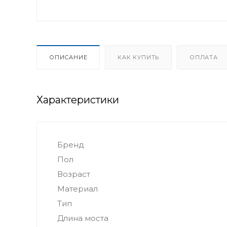
ОПИСАНИЕ
КАК КУПИТЬ
ОПЛАТА
Характеристики
Бренд
Пол
Возраст
Материал
Тип
Длина моста