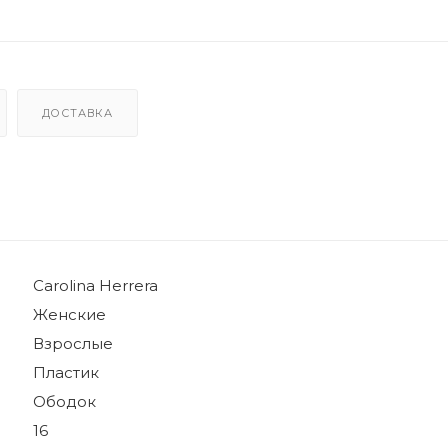
ДОСТАВКА
Carolina Herrera
Женские
Взрослые
Пластик
Ободок
16