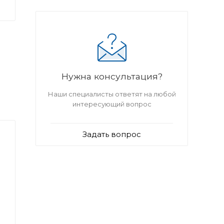
Нужна консультация?
Наши специалисты ответят на любой
интересующий вопрос
Задать вопрос