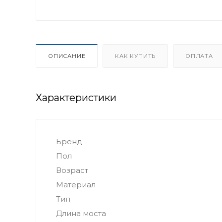
ОПИСАНИЕ
КАК КУПИТЬ
ОПЛАТА
Характеристики
Бренд
Пол
Возраст
Материал
Тип
Длина моста