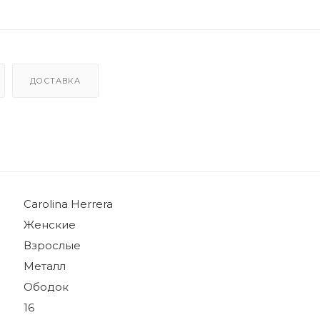
ДОСТАВКА
Carolina Herrera
Женские
Взрослые
Металл
Ободок
16