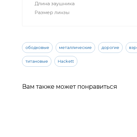
Длина заушника
Размер линзы
ободковые
металлические
дорогие
взр
титановые
Hackett
Вам также может понравиться