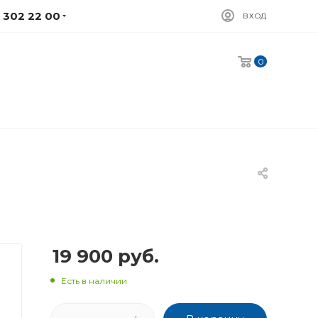
) 302 22 00
ВХОД
0
19 900
руб.
Есть в наличии